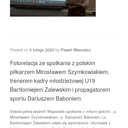
Posted on
4 lutego 2020
by
Paweł Wasowicz
Fotorelacja ze spotkania z polskim
piłkarzem Mirosławem Szymkowiakiem,
trenerem kadry młodzieżowej U19
Bartłomiejem Zalewskim i propagatorem
sportu Dariuszem Baboniem.
Sobota pełna wrażeń! Wspaniałe spotkanie z miłymi gośćmi : p.
Mirosławem Szymkowiakiem, p. Dariuszem Baboniem i p.
Bartlomiejem Zalewskim udało się wyśmienicie. Uczniowie z