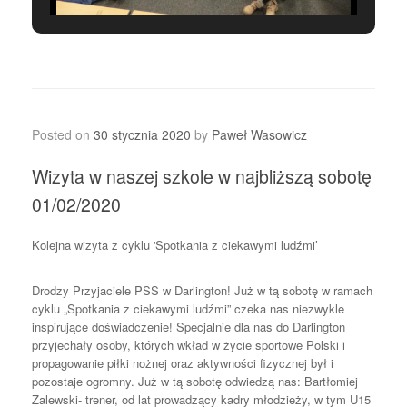
Posted on
30 stycznia 2020
by
Paweł Wasowicz
Wizyta w naszej szkole w najbliższą sobotę
01/02/2020
Kolejna wizyta z cyklu 'Spotkania z ciekawymi ludźmi’
Drodzy Przyjaciele PSS w Darlington! Już w tą sobotę w ramach
cyklu „Spotkania z ciekawymi ludźmi” czeka nas niezwykle
inspirujące doświadczenie! Specjalnie dla nas do Darlington
przyjechały osoby, których wkład w życie sportowe Polski i
propagowanie piłki nożnej oraz aktywności fizycznej był i
pozostaje ogromny. Już w tą sobotę odwiedzą nas: Bartłomiej
Zalewski- trener, od lat prowadzący kadry młodzieży, w tym U15