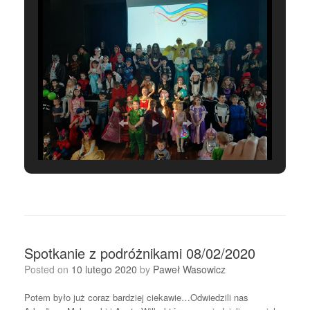
Spotkanie z podróżnikami 08/02/2020
Posted on
10 lutego 2020
by
Paweł Wasowicz
Potem było już coraz bardziej ciekawie…Odwiedzili nas