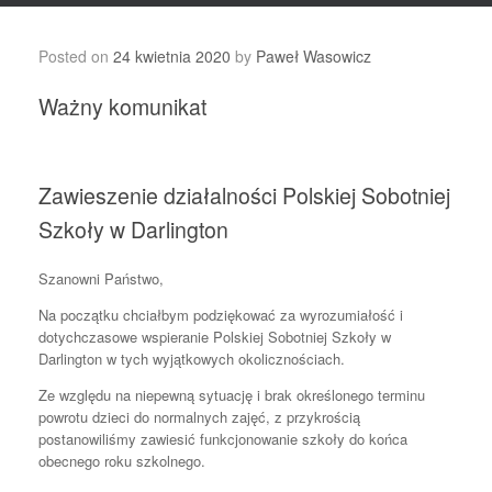
Posted on
24 kwietnia 2020
by
Paweł Wasowicz
Ważny komunikat
Zawieszenie działalności Polskiej Sobotniej
Szkoły w Darlington
Sza
nowni Państwo,
Na początku chciałbym podziękować za wyrozumiałość i
dotychczasowe wspieranie Polskiej Sobotniej Szkoły w
Darlington w tych wyjątkowych okolicznościach.
Ze względu na niepewną sytuację i brak określonego terminu
powrotu dzieci do normalnych zajęć, z przykrością
postanowiliśmy zawiesić funkcjonowanie szkoły do końca
obecnego roku szkolnego.