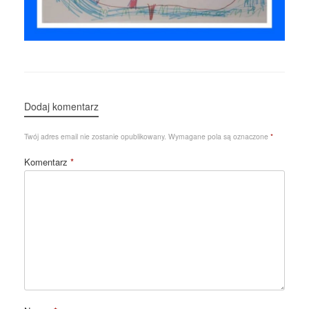
Dodaj komentarz
Twój adres email nie zostanie opublikowany.
Wymagane pola są oznaczone
*
Komentarz
*