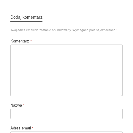
Dodaj komentarz
Twój adres email nie zostanie opublikowany.
Wymagane pola są oznaczone
*
Komentarz
*
Nazwa
*
Adres email
*