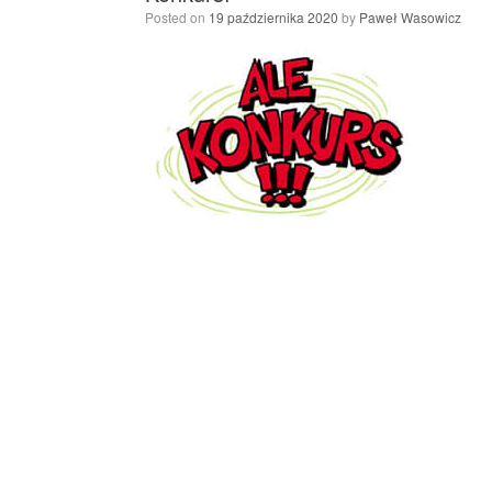
Posted on
19 października 2020
by
Paweł Wasowicz