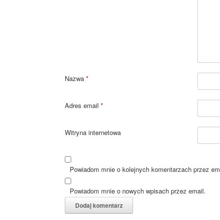
Nazwa
*
Adres email
*
Witryna internetowa
Powiadom mnie o kolejnych komentarzach przez ema
Powiadom mnie o nowych wpisach przez email.