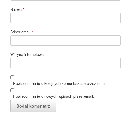
Nazwa
*
Adres email
*
Witryna internetowa
Powiadom mnie o kolejnych komentarzach przez email.
Powiadom mnie o nowych wpisach przez email.