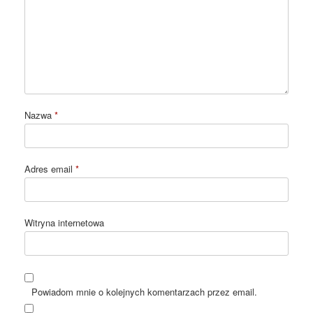
Nazwa
*
Adres email
*
Witryna internetowa
Powiadom mnie o kolejnych komentarzach przez email.