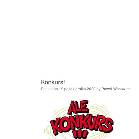
Konkurs!
Posted on
19 października 2020
by
Paweł Wasowicz