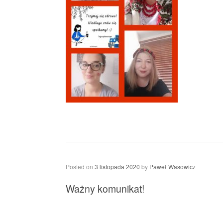
Posted on
3 listopada 2020
by
Paweł Wasowicz
Ważny komunikat!