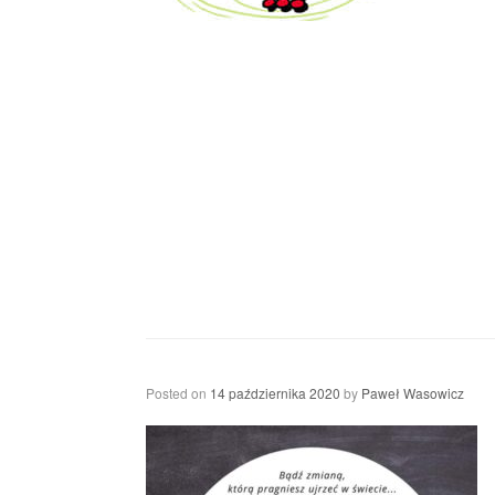
Posted on
14 października 2020
by
Paweł Wasowicz