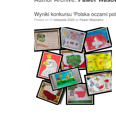
Wyniki konkursu 'Polska oczami pol
Posted on
11 listopada 2020
by
Paweł Wasowicz