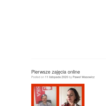
Pierwsze zajęcia online
Posted on
11 listopada 2020
by
Paweł Wasowicz