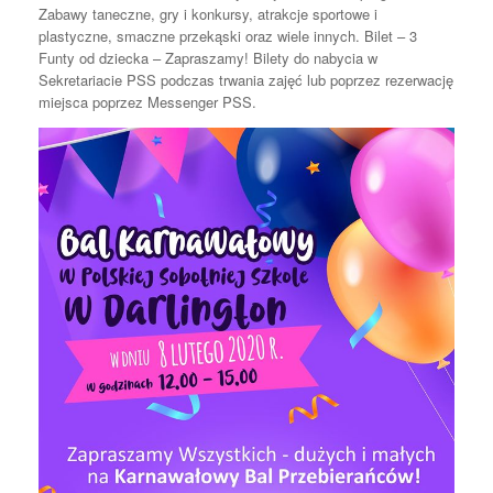
Zabawy taneczne, gry i konkursy, atrakcje sportowe i
plastyczne, smaczne przekąski oraz wiele innych. Bilet – 3
Funty od dziecka – Zapraszamy! Bilety do nabycia w
Sekretariacie PSS podczas trwania zajęć lub poprzez rezerwację
miejsca poprzez Messenger PSS.