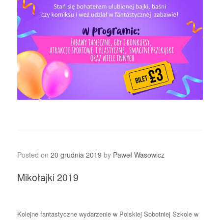
Posted on
20 grudnia 2019
by
Paweł Wasowicz
Mikołajki 2019
Kolejne fantastyczne wydarzenie w Polskiej Sobotniej Szkole w