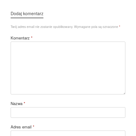
Dodaj komentarz
Twój adres email nie zostanie opublikowany.
Wymagane pola są oznaczone
*
Komentarz
*
Nazwa
*
Adres email
*