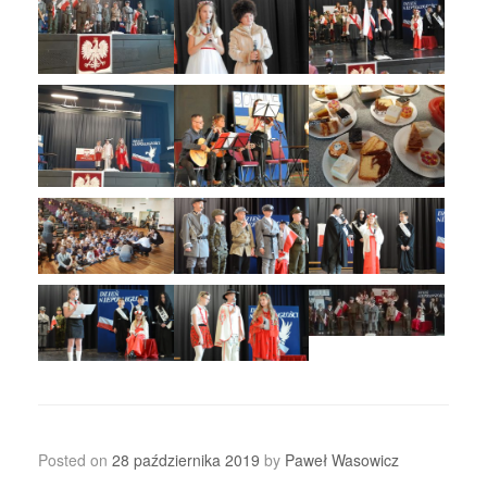
Posted on
28 października 2019
by
Paweł Wasowicz