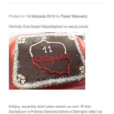
Posted on
14 listopada 2019
by
Paweł Wasowicz
Obchody Dnia Święta Niepodległości w naszej szkole
Kolejny, wspaniały dzień pełen wrażeń za nami. W dniu
dzisiejszym w Polskiej Sobotniej Szkole w Darlington odbył się