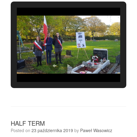
HALF TERM
Posted on
23 października 2019
by
Paweł Wasowicz