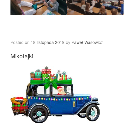
Posted on
18 listopada 2019
by
Paweł Wasowicz
Mikołajki