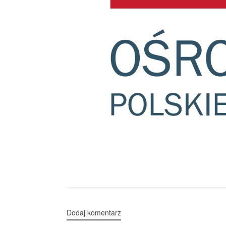
Dodaj komentarz