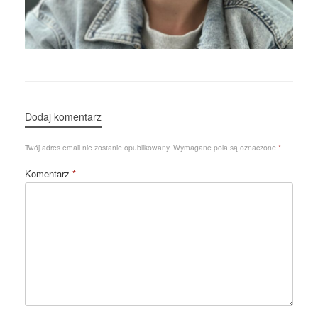
Dodaj komentarz
Twój adres email nie zostanie opublikowany.
Wymagane pola są oznaczone
*
Komentarz
*